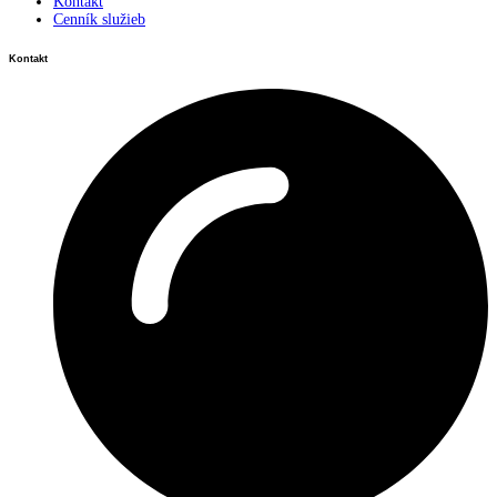
Kontakt
Cenník služieb
Kontakt