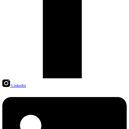
Linkedin