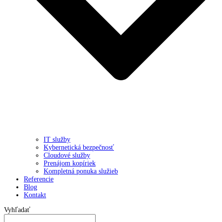
IT služby
Kybernetická bezpečnosť
Cloudové služby
Prenájom kopíriek
Kompletná ponuka služieb
Referencie
Blog
Kontakt
Vyhľadať