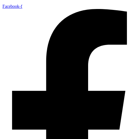
Facebook-f