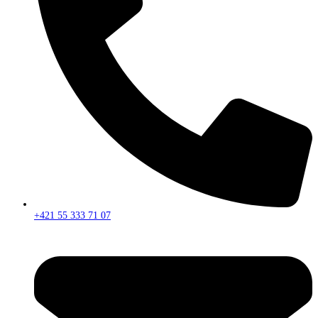
+421 55 333 71 07