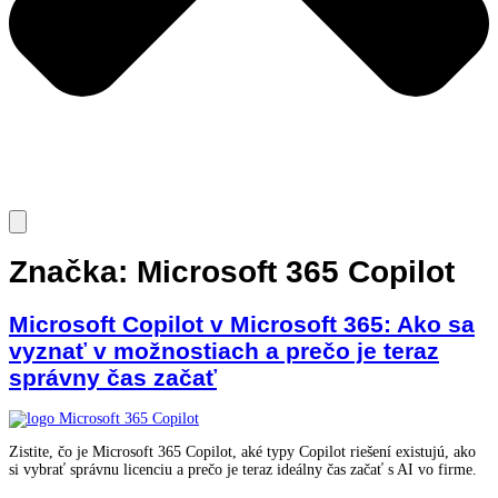
Značka:
Microsoft 365 Copilot
Microsoft Copilot v Microsoft 365: Ako sa
vyznať v možnostiach a prečo je teraz
správny čas začať
Zistite, čo je Microsoft 365 Copilot, aké typy Copilot riešení existujú, ako
si vybrať správnu licenciu a prečo je teraz ideálny čas začať s AI vo firme.